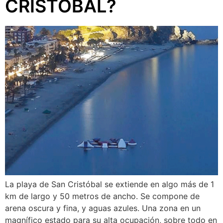
CRISTOBAL?
La playa de San Cristóbal se extiende en algo más de 1
km de largo y 50 metros de ancho. Se compone de
arena oscura y fina, y aguas azules. Una zona en un
magnífico estado para su alta ocupación, sobre todo en