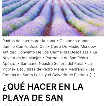
Puntos de interés por la zona • Calabozo donde
durmió Camilo Jose Cela• Cerro De Medio Mundo.•
Antiguo Convento De Los Carmelitas Descalzas.• La
Nevera de los Monjes.• Parroquia de San Pedro
Apóstol.• Santuario Nuestra Señora del Peral.• La
Picota• Esculturas de Pedro Mena y Medrano.• Las
Ermitas de Santa Lucia y el Calvario de Piedra.• […]
¿QUÉ HACER EN LA
PLAYA DE SAN