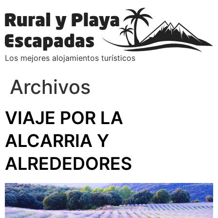
Los mejores alojamientos turísticos
Archivos
VIAJE POR LA
ALCARRIA Y
ALREDEDORES