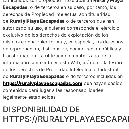
Contenidos son propiedad intelectual de
Rural y Playa
Escapadas
, o de terceros en su caso, por tanto, los
derechos de Propiedad Intelectual son titularidad
de
Rural y Playa Escapadas
o de terceros que han
autorizado su uso, a quienes corresponde el ejercicio
exclusivo de los derechos de explotación de los
mismos en cualquier forma y, en especial, los derechos
de reproducción, distribución, comunicación pública y
transformación. La utilización no autorizada de la
información contenida en esta Web, así como la lesión
de los derechos de Propiedad Intelectual o Industrial
de
Rural y Playa Escapadas
o de terceros incluidos en
https://ruralyplayaescapadas.com
que hayan cedido
contenidos dará lugar a las responsabilidades
legalmente establecidas.
DISPONIBILIDAD DE
HTTPS://RURALYPLAYAESCAPA