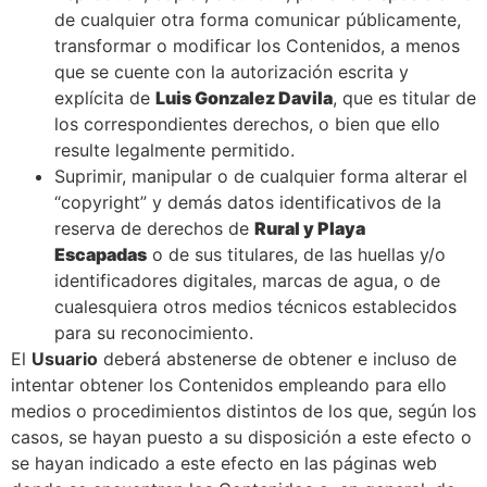
de cualquier otra forma comunicar públicamente,
transformar o modificar los Contenidos, a menos
que se cuente con la autorización escrita y
explícita de
Luis Gonzalez Davila
, que es titular de
los correspondientes derechos, o bien que ello
resulte legalmente permitido.
Suprimir, manipular o de cualquier forma alterar el
“copyright” y demás datos identificativos de la
reserva de derechos de
Rural y Playa
Escapadas
o de sus titulares, de las huellas y/o
identificadores digitales, marcas de agua, o de
cualesquiera otros medios técnicos establecidos
para su reconocimiento.
El
Usuario
deberá abstenerse de obtener e incluso de
intentar obtener los Contenidos empleando para ello
medios o procedimientos distintos de los que, según los
casos, se hayan puesto a su disposición a este efecto o
se hayan indicado a este efecto en las páginas web