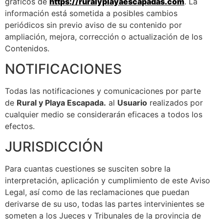
gráficos de
https://ruralyplayaescapadas.com
. La
información está sometida a posibles cambios
periódicos sin previo aviso de su contenido por
ampliación, mejora, corrección o actualización de los
Contenidos.
NOTIFICACIONES
Todas las notificaciones y comunicaciones por parte
de
Rural y Playa Escapada.
al
Usuario
realizados por
cualquier medio se considerarán eficaces a todos los
efectos.
JURISDICCIÓN
Para cuantas cuestiones se susciten sobre la
interpretación, aplicación y cumplimiento de este Aviso
Legal, así como de las reclamaciones que puedan
derivarse de su uso, todas las partes intervinientes se
someten a los Jueces y Tribunales de la provincia de