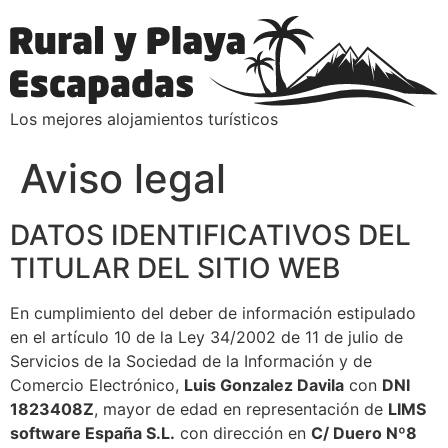
Los mejores alojamientos turísticos
Aviso legal
DATOS IDENTIFICATIVOS DEL
TITULAR DEL SITIO WEB
En cumplimiento del deber de información estipulado
en el artículo 10 de la Ley 34/2002 de 11 de julio de
Servicios de la Sociedad de la Información y de
Comercio Electrónico,
Luis Gonzalez Davila
con
DNI
1823408Z
, mayor de edad en representación de
LIMS
software España S.L.
con dirección en
C/ Duero Nº8