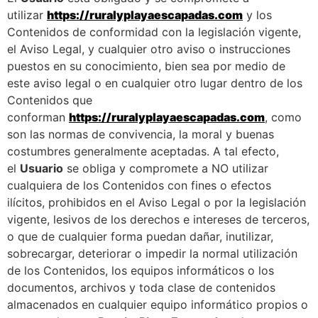
utilizar
https://ruralyplayaescapadas.com
y los
Contenidos de conformidad con la legislación vigente,
el Aviso Legal, y cualquier otro aviso o instrucciones
puestos en su conocimiento, bien sea por medio de
este aviso legal o en cualquier otro lugar dentro de los
Contenidos que
conforman
https://ruralyplayaescapadas.com
, como
son las normas de convivencia, la moral y buenas
costumbres generalmente aceptadas. A tal efecto,
el
Usuario
se obliga y compromete a NO utilizar
cualquiera de los Contenidos con fines o efectos
ilícitos, prohibidos en el Aviso Legal o por la legislación
vigente, lesivos de los derechos e intereses de terceros,
o que de cualquier forma puedan dañar, inutilizar,
sobrecargar, deteriorar o impedir la normal utilización
de los Contenidos, los equipos informáticos o los
documentos, archivos y toda clase de contenidos
almacenados en cualquier equipo informático propios o