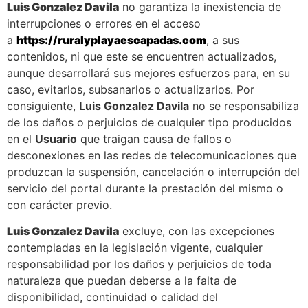
Luis Gonzalez Davila
no garantiza la inexistencia de
interrupciones o errores en el acceso
a
https://ruralyplayaescapadas.com
, a sus
contenidos, ni que este se encuentren actualizados,
aunque desarrollará sus mejores esfuerzos para, en su
caso, evitarlos, subsanarlos o actualizarlos. Por
consiguiente,
Luis Gonzalez Davila
no se responsabiliza
de los daños o perjuicios de cualquier tipo producidos
en el
Usuario
que traigan causa de fallos o
desconexiones en las redes de telecomunicaciones que
produzcan la suspensión, cancelación o interrupción del
servicio del portal durante la prestación del mismo o
con carácter previo.
Luis Gonzalez Davila
excluye, con las excepciones
contempladas en la legislación vigente, cualquier
responsabilidad por los daños y perjuicios de toda
naturaleza que puedan deberse a la falta de
disponibilidad, continuidad o calidad del