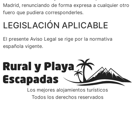
Madrid, renunciando de forma expresa a cualquier otro
fuero que pudiera corresponderles.
LEGISLACIÓN APLICABLE
El presente Aviso Legal se rige por la normativa
española vigente.
Los mejores alojamientos turísticos
Todos los derechos reservados