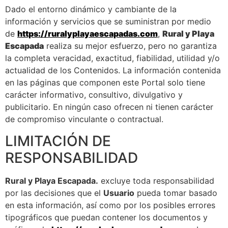
Dado el entorno dinámico y cambiante de la
información y servicios que se suministran por medio
de
https://ruralyplayaescapadas.com
,
Rural y Playa
Escapada
realiza su mejor esfuerzo, pero no garantiza
la completa veracidad, exactitud, fiabilidad, utilidad y/o
actualidad de los Contenidos. La información contenida
en las páginas que componen este Portal solo tiene
carácter informativo, consultivo, divulgativo y
publicitario. En ningún caso ofrecen ni tienen carácter
de compromiso vinculante o contractual.
LIMITACIÓN DE
RESPONSABILIDAD
Rural y Playa Escapada.
excluye toda responsabilidad
por las decisiones que el
Usuario
pueda tomar basado
en esta información, así como por los posibles errores
tipográficos que puedan contener los documentos y